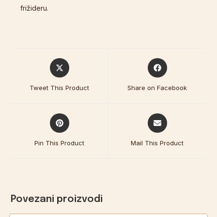
frižideru.
Tweet This Product
Share on Facebook
Pin This Product
Mail This Product
Povezani proizvodi