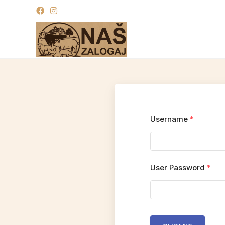
Username
*
User Password
*