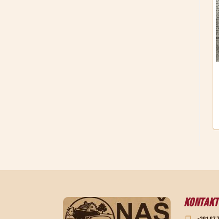
KONTAKT