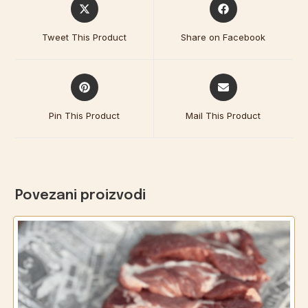
Tweet This Product
Share on Facebook
Pin This Product
Mail This Product
Povezani proizvodi