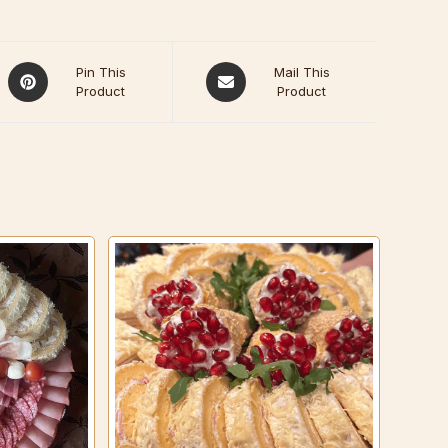
Pin This
Mail This
Product
Product