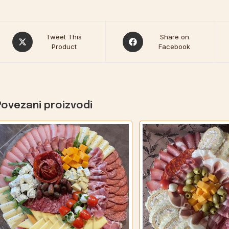
Tweet This
Share on
Product
Facebook
Povezani proizvodi