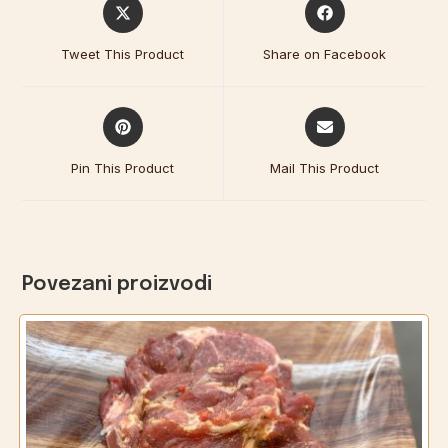
Tweet This Product
Share on Facebook
Pin This Product
Mail This Product
Povezani proizvodi