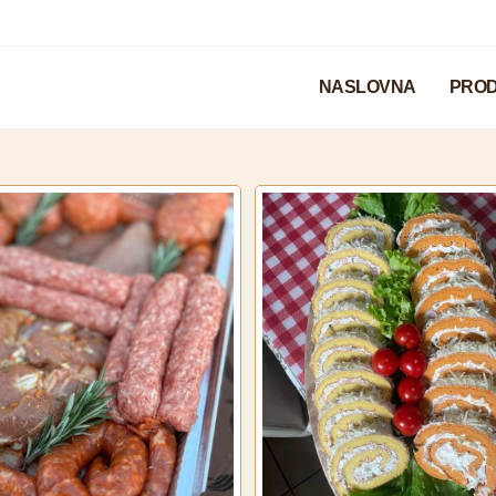
NASLOVNA
PROD