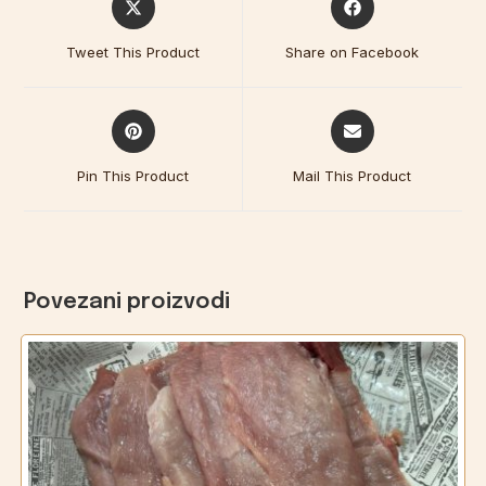
Tweet This Product
Share on Facebook
Pin This Product
Mail This Product
Povezani proizvodi