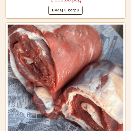
Dodaj u korpu